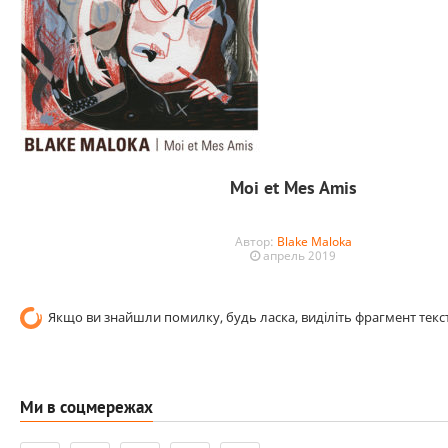
Moi et Mes Amis
Автор:
Blake Maloka
апрель 2019
Якщо ви знайшли помилку, будь ласка, виділіть фрагмент текст
Ми в соцмережах