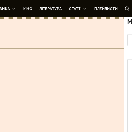
ЗИКА
КІНО
ЛІТЕРАТУРА
СТАТТІ
ПЛЕЙЛИСТИ
М