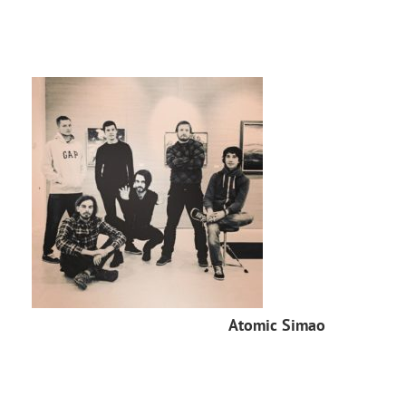
Atomic Simao