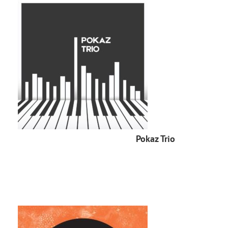
Pokaz Trio