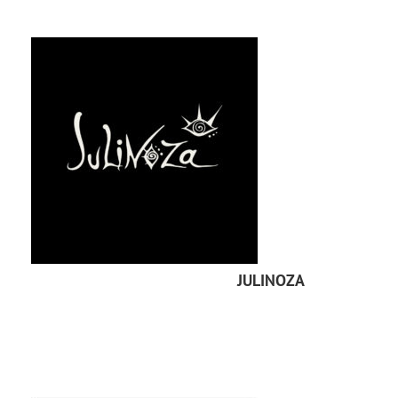
JULINOZA