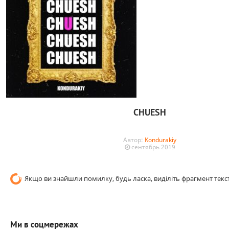
CHUESH
Автор:
Kondurakiy
сентябрь 2019
Якщо ви знайшли помилку, будь ласка, виділіть фрагмент текст
Ми в соцмережах