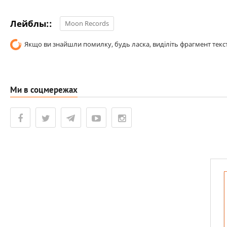
Лейблы::
Moon Records
Якщо ви знайшли помилку, будь ласка, виділіть фрагмент текст
Ми в соцмережах