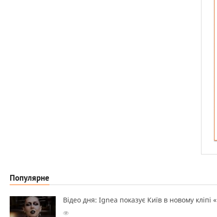
Популярне
Відео дня: Ignea показує Київ в новому кліпі 