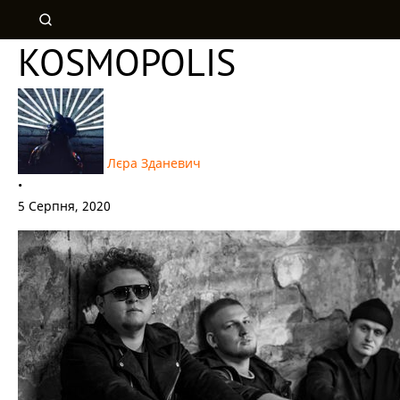
KOSMOPOLIS
Лєра Зданевич
•
5 Серпня, 2020