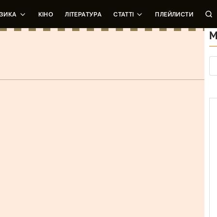
ЗИКА
КІНО
ЛІТЕРАТУРА
СТАТТІ
ПЛЕЙЛИСТИ
М