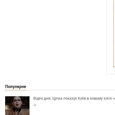
Популярне
Відео дня: Ignea показує Київ в новому кліпі 