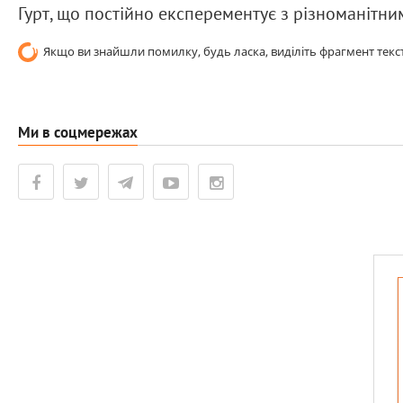
Гурт, що постійно експерементує з різноманітн
Якщо ви знайшли помилку, будь ласка, виділіть фрагмент текст
Ми в соцмережах