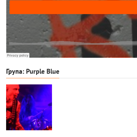
Група:
Purple Blue