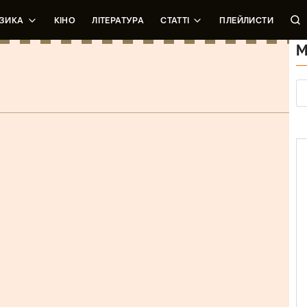
ЗИКА
КІНО
ЛІТЕРАТУРА
СТАТТІ
ПЛЕЙЛИСТИ
М