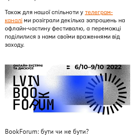
Також для нашої спільноти у
телеграм-
каналі
ми розіграли декілька запрошень на
офлайн-частину фестивалю, а переможці
поділилися з нами своїми враженнями від
заходу.
BookForum: бути чи не бути?