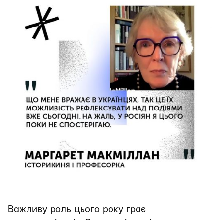
Важливу роль цього року грає