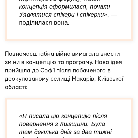
концепція оформилася, почали
з’являтися спікери і спікерки»
, —
поділилася вона.
Повномасштабна війна вимагала внести
зміни в концепцію та програму. Нова ідея
прийшла до Софії після побаченого в
деокупованому селищі Макарів, Київської
області:
«Я писала цю концепцію після
повернення з Київщини. Була
там декілька днів за два тижні