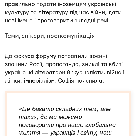
правильно подати іноземцям українські
культуру та літературу під час війни, дати
нові імена і проговорити складні речі.
Теми, спікери, посткомунікація
До фокуса форуму потрапили воєнні
злочини Росії, пропаганда, зниклі та вбиті
українські літератори й журналісти, війна і
жінки, імперіалізм. Софія пояснила:
«Це багато складних тем, але
таких, де ми можемо
поговорити про наше глобальне
життя — українців і світу, наш