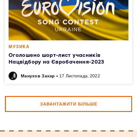
МУЗИКА
Оголошено шорт-лист учасників
Нацвідбору на Євробачення-2023
•
Манухов Захар
17 Листопада, 2022
ЗАВАНТАЖИТИ БІЛЬШЕ