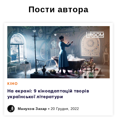
Пости автора
КІНО
На екрані: 9 кіноадаптацій творів
української літератури
•
Манухов Захар
20 Грудня, 2022