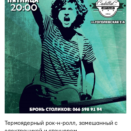
Термоядерный рок-н-ролл, замешанный с