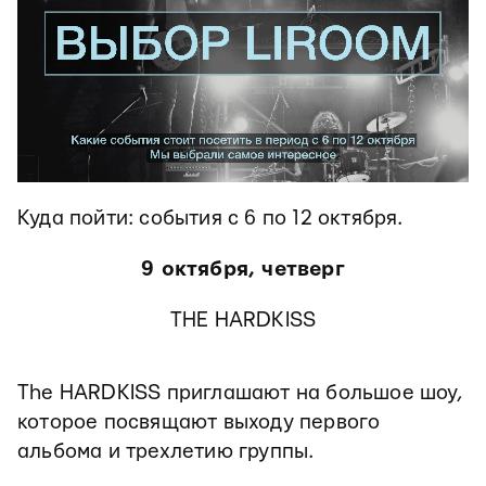
Куда пойти: события с 6 по 12 октября.
9 октября, четверг
THE HARDKISS
The HARDKISS приглашают на большое шоу,
которое посвящают выходу первого
альбома и трехлетию группы.