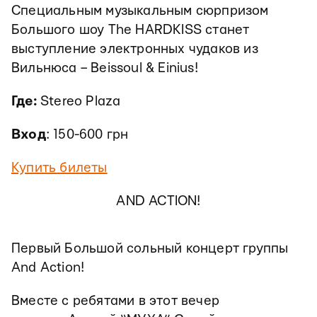
Специальным музыкальным сюрпризом
Большого шоу The HARDKISS станет
выступление электронных чудаков из
Вильнюса – Beissoul & Einius!
Где:
Stereo Plaza
Вход
: 150-600 грн
Купить билеты
AND ACTION!
Первый Большой сольный концерт группы
And Action!
Вместе с ребятами в этот вечер