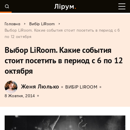
>
>
Головна
Вибір LiRoom
Выбор LiRoom. Какие события стоит посетить в период с 6
по 12 октября
Выбор LiRoom. Какие события
стоит посетить в период с 6 по 12
октября
Женя Люлько
ВИБІР LIROOM
8 Жовтня, 2014