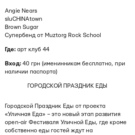
Angie Nears
sluCHINAtown
Brown Sugar
Супербенд от Muztorg Rock School
Где:
арт клуб 44
Вход:
40 грн (именинникам бесплатно, при
наличии паспорта)
ГОРОДСКОЙ ПРАЗДНИК ЕДЫ
Городской Праздник Еды от проекта
«Уличная Еда» – это новый этап развития
open-air Фестиваля Уличной Еды, где кроме
собственно еды гостей ждут на