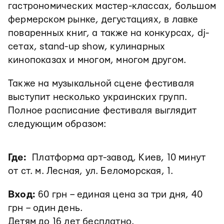
гастрономических мастер-классах, большом
фермерском рынке, дегустациях, в лавке
поваренных книг, а также на конкурсах, dj-
сетах, stand-up show, кулинарных
кинопоказах и многом, многом другом.
Также на музыкальной сцене фестиваля
выступит несколько украинских групп.
Полное расписание фестиваля выглядит
следующим образом:
Где:
Платформа арт-завод, Киев, 10 минут
от ст. м. Лесная, ул. Беломорская, 1.
Вход:
60 грн – единая цена за три дня, 40
грн – один день.
Детям до 16 лет бесплатно.