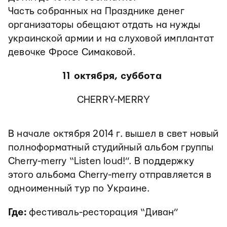
Часть собранных на Празднике денег
организаторы обещают отдать на нужды
украинской армии и на слуховой имплантат
девочке Фросе Симаковой.
11 октября, суббота
CHERRY-MERRY
В начале октября 2014 г. вышел в свет новый
полноформатный студийный альбом группы
Cherry-merry “Listen loud!”. В поддержку
этого альбома Cherry-merry отправляется в
одноименный тур по Украине.
Где:
фестиваль-ресторация “Диван”