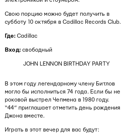
электроникой и стоунером.
Свою порцию можно будет получить в
субботу 10 октября в Cadillac Records Club.
Где:
Cadillac
Вход:
свободный
JOHN LENNON BIRTHDAY PARTY
В этом году легендарному члену Битлов
могло бы исполниться 74 года. Если бы не
роковой выстрел Чепмена в 1980 году.
“44” приглашает отметить день рождения
Джона вместе.
Играть в этот вечер для вас будут: