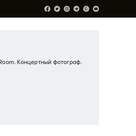
iRoom. Концертный фотограф.