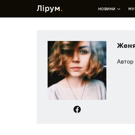
НОВИНИ
МУ
Женя
Автор