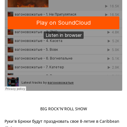
BIG ROCK’N’ROLL SHOW
Руки’в Брюки будут праздновать свое 8-летие в Caribbean