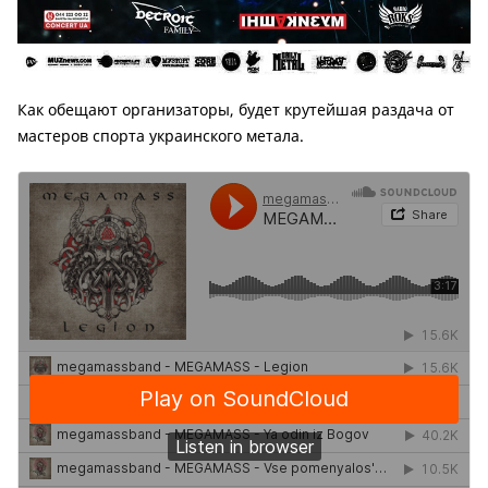
Как обещают организаторы, будет крутейшая раздача от
мастеров спорта украинского метала.