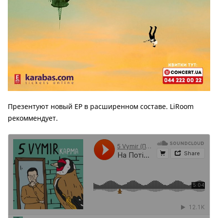
Презентуют новый ЕР в расширенном составе. LiRoom
рекоммендует.