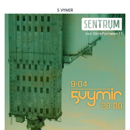
5 VYMIR