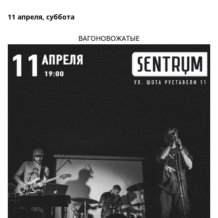
11 апреля, суббота
ВАГОНОВОЖАТЫЕ