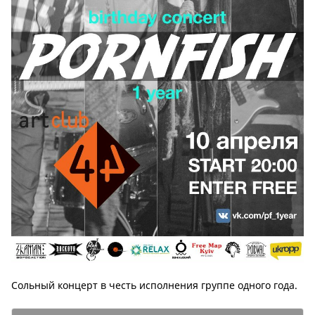
Сольный концерт в честь исполнения группе одного года.