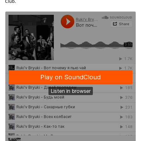
Club.