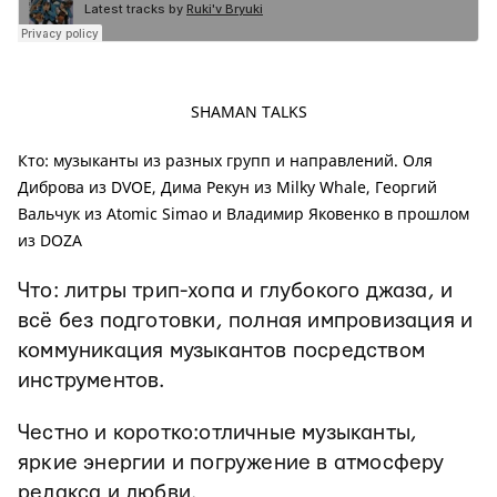
SHAMAN TALKS
Кто: музыканты из разных групп и направлений. Оля
Диброва из DVOE, Дима Рекун из Milky Whale, Георгий
Вальчук из Atomic Simao и Владимир Яковенко в прошлом
из DOZA
Что: литры трип-хопа и глубокого джаза, и
всё без подготовки, полная импровизация и
коммуникация музыкантов посредством
инструментов.
Честно и коротко:отличные музыканты,
яркие энергии и погружение в атмосферу
релакса и любви.