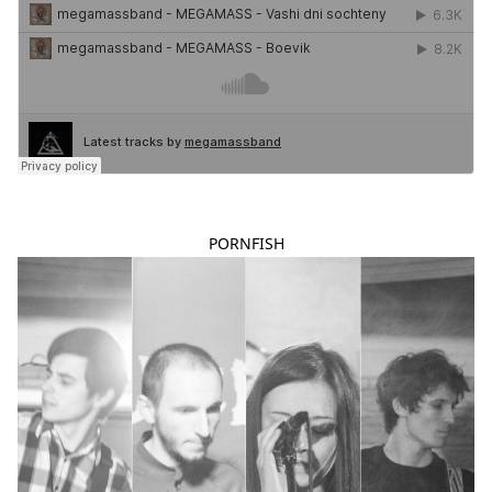
PORNFISH