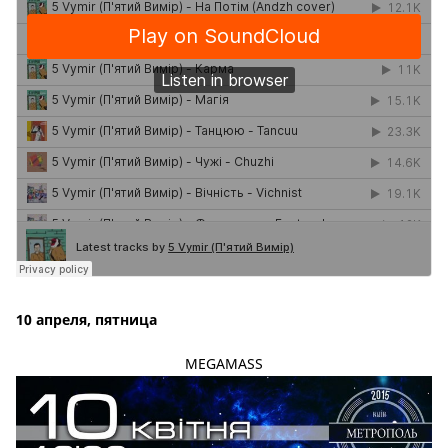
10 апреля, пятница
MEGAMASS