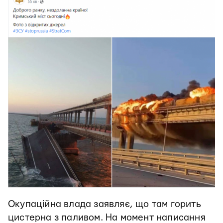
Окупаційна влада заявляє, що там горить
цистерна з паливом. На момент написання