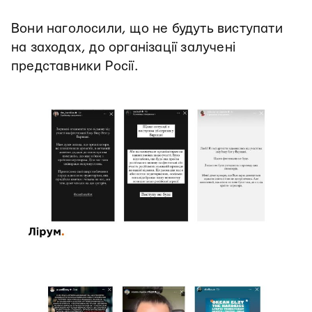
Вони наголосили, що не будуть виступати
на заходах, до організації залучені
представники Росії.