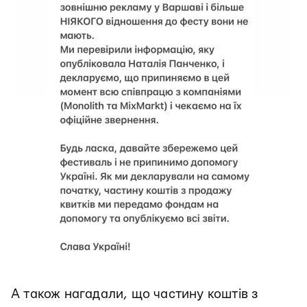
А також нагадали, що частину коштів з