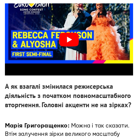
А як взагалі змінилася режисерська
діяльність з початком повномасштабного
вторгнення. Головні акценти не на зірках?
Марія Григоращенко:
Можна і так сказати.
Втім залучення зірки великого масштабу