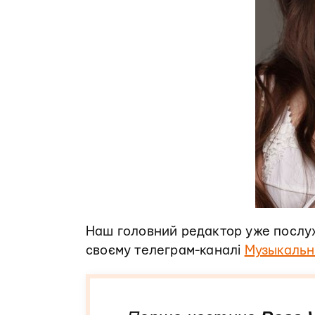
Наш головний редактор уже послуха
своєму телеграм-каналі
Музыкальн