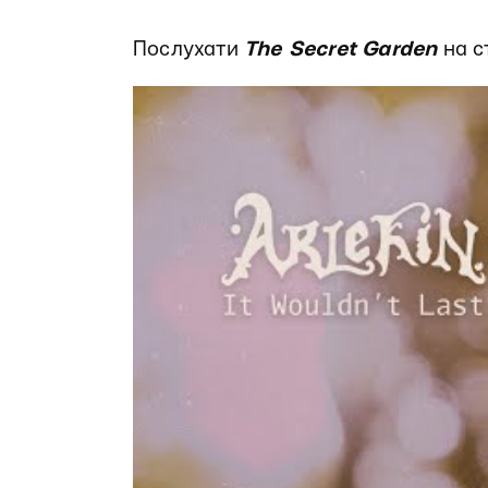
Послухати
The Secret Garden
на с