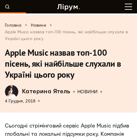
>
>
Головна
Новини
Apple Music назвав топ-100 пісень, які найбільше слухали в
Україні цього року
Apple Music назвав топ-100
пісень, які найбільше слухали в
Україні цього року
Катерина Ятель
НОВИНИ
4 Грудня, 2018
Сьогодні стрімінговий сервіс Apple Music підбив
глобальні та локальні підсумки року. Компанія