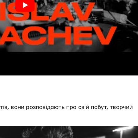
ів, вони розповідають про свій побут, творчий