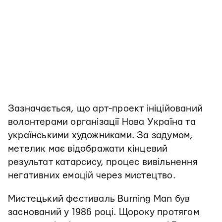
Зазначається, що арт-проект ініційований
волонтерами організації Нова Україна та
українськими художниками. За задумом,
метелик має відображати кінцевий
результат катарсису, процес вивільнення
негативних емоцій через мистецтво.
Мистецький фестиваль Burning Man був
заснований у 1986 році. Щороку протягом