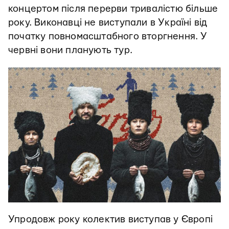
концертом після перерви тривалістю більше
року. Виконавці не виступали в Україні від
початку повномасштабного вторгнення. У
червні вони планують тур.
Упродовж року колектив виступав у Європі