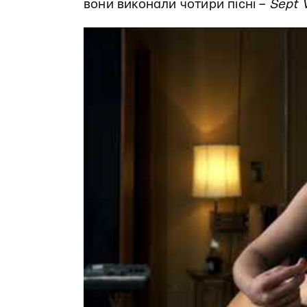
вони виконали чотири пісні –
Sept 