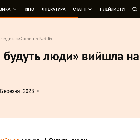
ЗИКА
КІНО
ЛІТЕРАТУРА
СТАТТІ
ПЛЕЙЛИСТИ
 люди» вийшла на Netflix
І будуть люди» вийшла на
 Березня, 2023