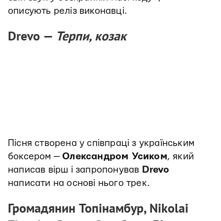
описують реліз виконавці.
Drevo —
Терпи, козак
Пісня створена у співпраці з українським
боксером —
Олександром Усиком
, який
написав вірш і запропонував
Drevo
написати на основі нього трек.
Громадянин Топінамбур, Nikolai