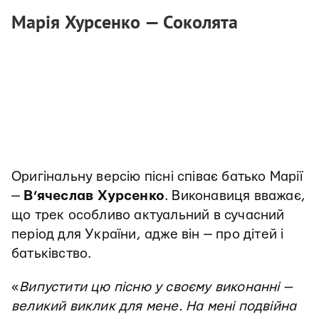
Марія Хурсенко — Соколята
Оригінальну версію пісні співає батько Марії
—
В’ячеслав Хурсенко
. Виконавиця вважає,
що трек особливо актуальний в сучасний
період для України, адже він — про дітей і
батьківство.
«
Випустити цю пісню у своєму виконанні —
великий виклик для мене. На мені подвійна