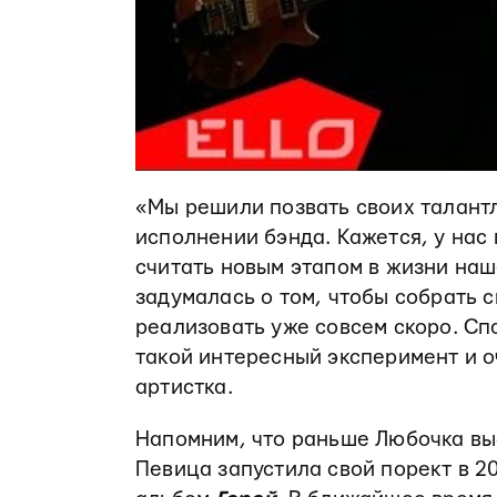
«Мы решили позвать своих талантл
исполнении бэнда. Кажется, у нас
считать новым этапом в жизни наш
задумалась о том, чтобы собрать 
реализовать уже совсем скоро. С
такой интересный эксперимент и о
артистка.
Напомним, что раньше Любочка вы
Певица запустила свой порект в 2