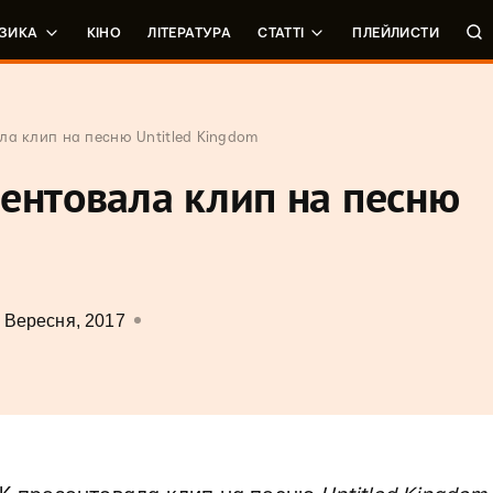
ЗИКА
КІНО
ЛІТЕРАТУРА
СТАТТІ
ПЛЕЙЛИСТИ
ла клип на песню Untitled Kingdom
ентовала клип на песню
 Вересня, 2017