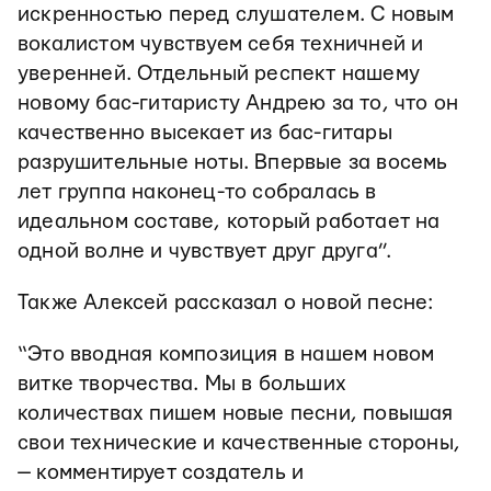
искренностью перед слушателем. С новым
вокалистом чувствуем себя техничней и
уверенней. Отдельный респект нашему
новому бас-гитаристу Андрею за то, что он
качественно высекает из бас-гитары
разрушительные ноты. Впервые за восемь
лет группа наконец-то собралась в
идеальном составе, который работает на
одной волне и чувствует друг друга”.
Также Алексей рассказал о новой песне:
“Это вводная композиция в нашем новом
витке творчества. Мы в больших
количествах пишем новые песни, повышая
свои технические и качественные стороны,
— комментирует создатель и