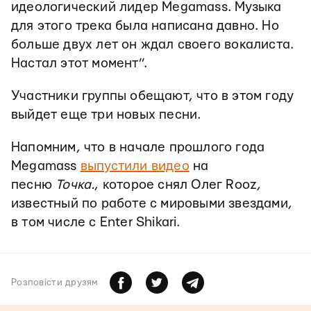
идеологический лидер Megamass. Музыка
для этого трека была написана давно. Но
больше двух лет он ждал своего вокалиста.
Настал этот момент”.
Участники группы обещают, что в этом году
выйдет еще три новых песни.
Напомним, что в начале прошлого года
Megamass
выпустили видео
на
песню
Точка.
, которое снял Олег Rooz,
известный по работе с мировыми звездами,
в том числе с Enter Shikari.
Розповiсти друзям