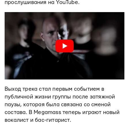
прослушивания на YouTube.
Выход трека стал первым событием в
публичной жизни группы после затяжной
паузы, которая была связана со сменой
состава. В Megamass теперь играют новый
вокалист и бас-гитарист.