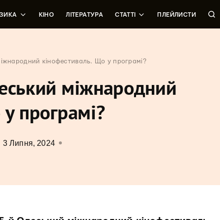
ЗИКА
КІНО
ЛІТЕРАТУРА
СТАТТІ
ПЛЕЙЛИСТИ
міжнародний кінофестиваль. Що у програмі?
деський міжнародний
 у програмі?
3 Липня, 2024