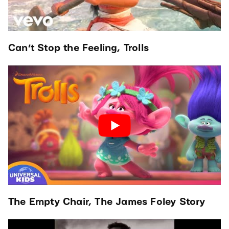
Can’t Stop the Feeling, Trolls
The Empty Chair, The James Foley Story