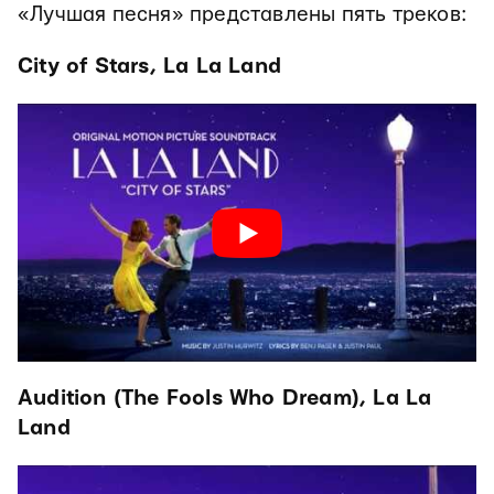
«Лучшая песня» представлены пять треков:
City of Stars, La La Land
Audition (The Fools Who Dream), La La
Land