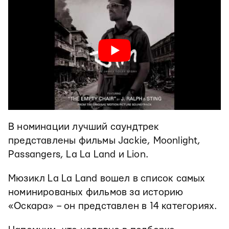
В номинации лучший саундтрек
представлены фильмы Jackie, Moonlight,
Passangers, La La Land и Lion.
Мюзикл La La Land вошел в список самых
номинированых фильмов за историю
«Оскара» – он представлен в 14 категориях.