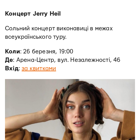
Концерт Jerry Heil
Сольний концерт виконавиці в межах
всеукраїнського туру.
Коли
: 26 березня, 19:00
Де
: Арена-Центр, вул. Незалежності, 46
Вхід
:
за квитками