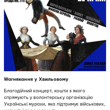
Warнякання у Хвильовому
Благодійний концерт, кошти з якого
спрямують у волонтерську організацію
Українські мурахи, яка підтримує військових,