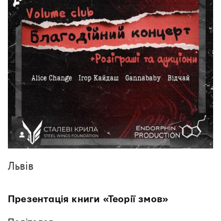
Львів
Презентація книги «Теорії змов»