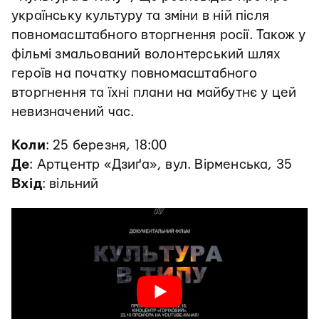
українську культуру та зміни в ній після
повномасштабного вторгнення росії. Також у
фільмі змальований волонтерський шлях
героїв на початку повномасштабного
вторгнення та їхні плани на майбутнє у цей
невизначений час.
Коли
: 25 березня, 18:00
Де
: Артцентр «Дзиґа», вул. Вірменська, 35
Вхід
: вільний