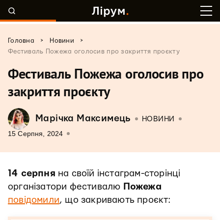
>
>
Головна
Новини
Фестиваль Пожежа оголосив про закриття проєкту
Фестиваль Пожежа оголосив про
закриття проєкту
Марічка Максимець
НОВИНИ
15 Серпня, 2024
14 серпня
на своїй інстаграм-сторінці
організатори фестивалю
Пожежа
повідомили
, що закривають проєкт: