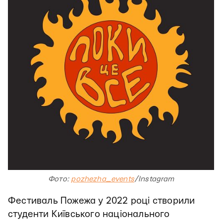
Фото:
pozhezha_events
/Instagram
Фестиваль Пожежа у 2022 році створили
студенти Київського національного