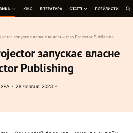
ЗИКА
КІНО
ЛІТЕРАТУРА
СТАТТІ
ПЛЕЙЛИСТИ
jector запускає власне видавництво Projector Publishing
ojector запускає власне
ctor Publishing
28 Червня, 2023
ТУРА