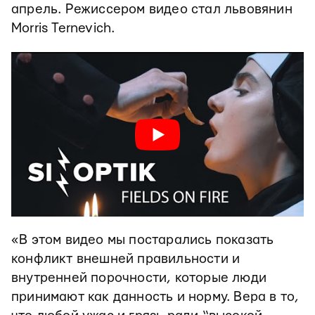
апрель. Режиссером видео стал львовянин
Morris Ternevich.
«В этом видео мы постарались показать
конфликт внешней правильности и
внутренней порочности, которые люди
принимают как данность и норму. Вера в то,