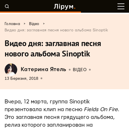
>
>
Головна
Відео
Видео дня: заглавная песня нового альбома Sinoptik
Видео дня: заглавная песня
нового альбома Sinoptik
Катерина Ятель
ВІДЕО
13 Березня, 2018
Вчера, 12 марта, группа Sinoptik
презентовала клип на песню
Fields On Fire
.
Это заглавная песня грядущего альбома,
релиз которого запланирован на