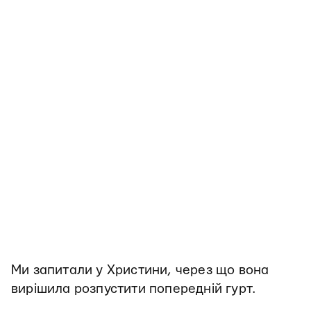
Ми запитали у Христини, через що вона
вирішила розпустити попередній гурт.