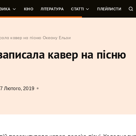
ЗИКА
КІНО
ЛІТЕРАТУРА
СТАТТІ
ПЛЕЙЛИСТИ
сала кавер на пісню Океану Ельзи
записала кавер на пісню
7 Лютого, 2019