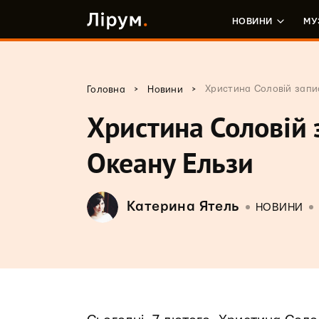
НОВИНИ
МУ
>
>
Христина Соловій запи
Головна
Новини
Христина Соловій 
Океану Ельзи
Катерина Ятель
НОВИНИ