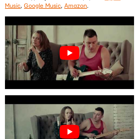
Music
,
Google Music
,
Amazon
.