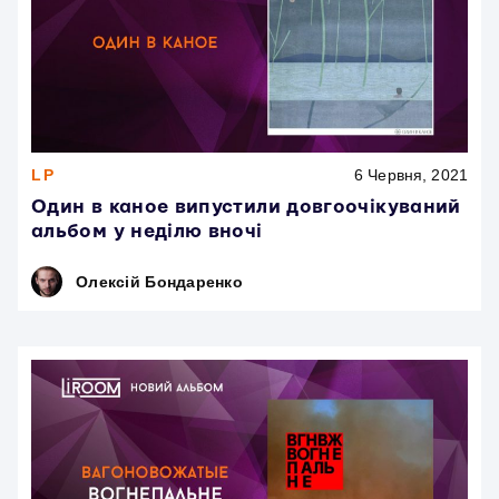
LP
6 Червня, 2021
Один в каное випустили довгоочікуваний
альбом у неділю вночі
Олексій Бондаренко