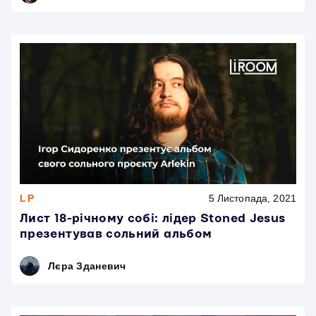
LP
5 Листопада, 2021
Лист 18-річному собі: лідер Stoned Jesus
презентував сольний альбом
Лєра Зданевич