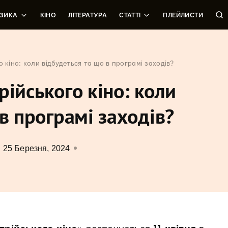
ЗИКА
КІНО
ЛІТЕРАТУРА
СТАТТІ
ПЛЕЙЛИСТИ
о кіно: коли відбудеться та що в програмі заходів?
рійського кіно: коли
 в програмі заходів?
25 Березня, 2024