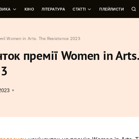
ЗИКА
КІНО
ЛІТЕРАТУРА
СТАТТІ
ПЛЕЙЛИСТИ
ії Women in Arts. The Resistance 2023
ток премії Women in Arts.
23
2023