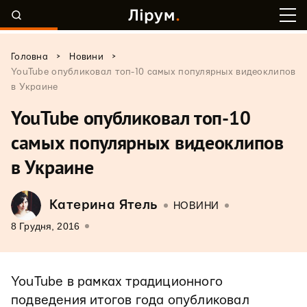
>
>
Головна
Новини
YouTube опубликовал топ-10 самых популярных видеоклипов
в Украине
YouTube опубликовал топ-10
самых популярных видеоклипов
в Украине
Катерина Ятель
НОВИНИ
8 Грудня, 2016
YouTube в рамках традиционного
подведения итогов года опубликовал