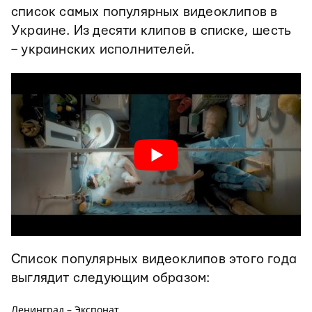
список самых популярных видеоклипов в
Украине. Из десяти клипов в списке, шесть
– украинских исполнителей.
Список популярных видеоклипов этого года
выглядит следующим образом:
Ленинград – Экспонат