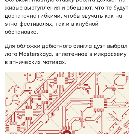
живые выступления и обещают, что те будут
достаточно гибкими, чтобы звучать как на
этно-фестивалях, так и в клубной
обстановке.
Для обложки дебютного сингла дуэт выбрал
лого Masterskaya, вплетенное в микросхему
в этнических мотивах.