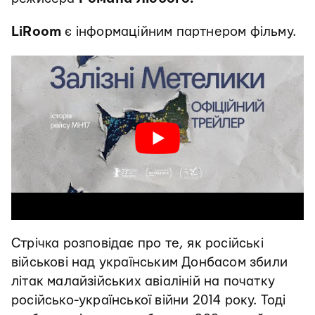
LiRoom
є інформаційним партнером фільму.
Стрічка розповідає про те, як російські
військові над українським Донбасом збили
літак малайзійських авіаліній на початку
російсько-української війни 2014 року. Тоді