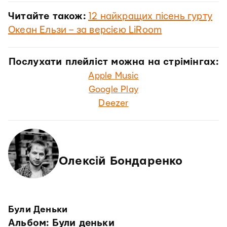
Читайте також:
12 найкращих пісень гурту
Океан Ельзи – за версією LiRoom
Послухати плейліст можна на стрімінгах:
Apple Music
Google Play
Deezer
Олексій Бондаренко
Були Деньки
Альбом: Були деньки