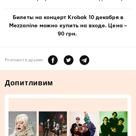
Билеты на концерт Krobak 10 декабря в
Mezzanine можно купить на входе. Цена –
90 грн.
Розповiсти друзям
Допитливим