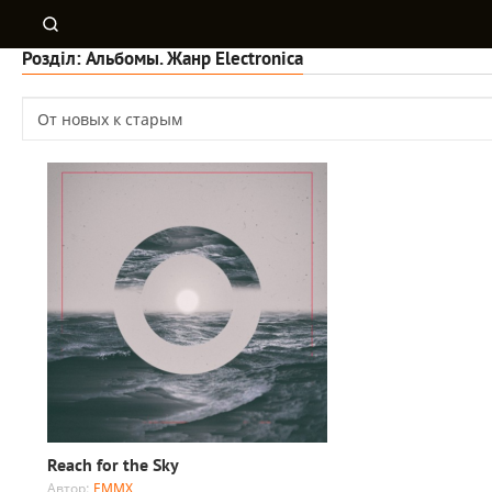
Розділ: Альбомы. Жанр Electronica
Reach for the Sky
Автор:
EMMX