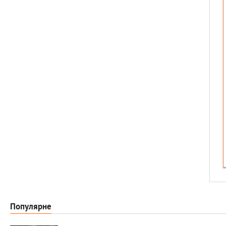
Популярне