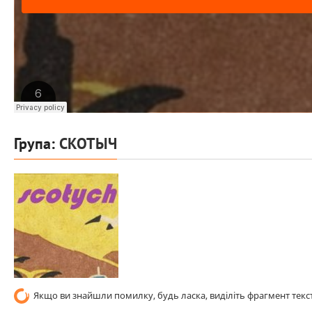
Група:
СКОТЫЧ
Якщо ви знайшли помилку, будь ласка, виділіть фрагмент текст