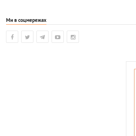
Ми в соцмережах