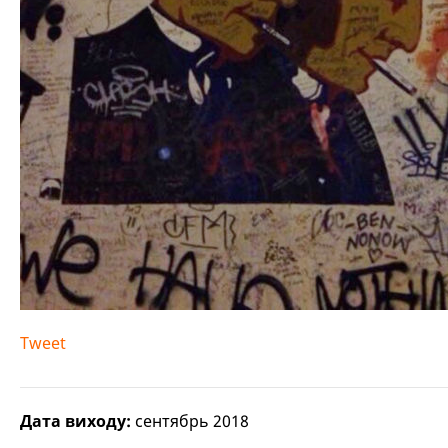
Tweet
Дата виходу:
сентябрь 2018