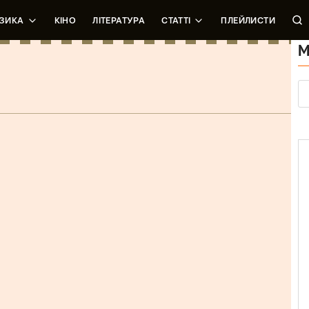
ЗИКА
КІНО
ЛІТЕРАТУРА
СТАТТІ
ПЛЕЙЛИСТИ
М