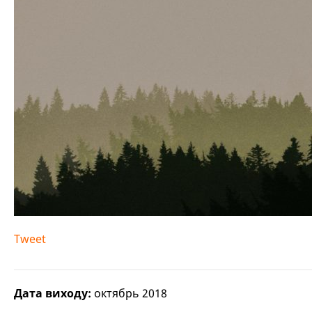
Tweet
Дата виходу:
октябрь 2018