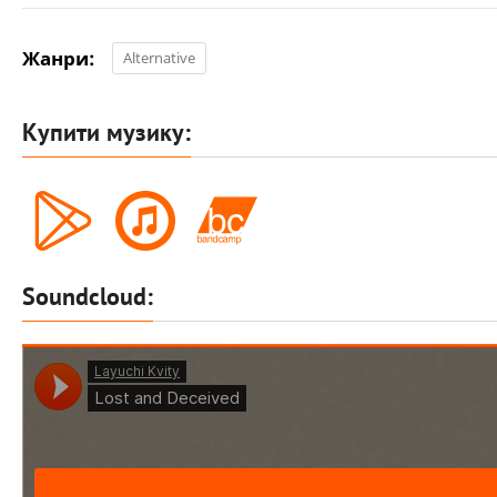
Жанри:
Alternative
Купити музику:
Soundcloud: