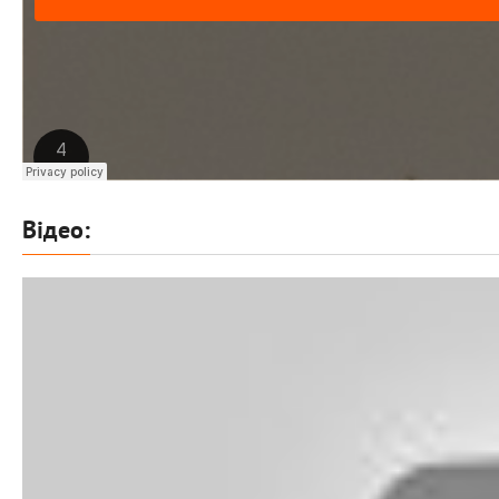
Відео: