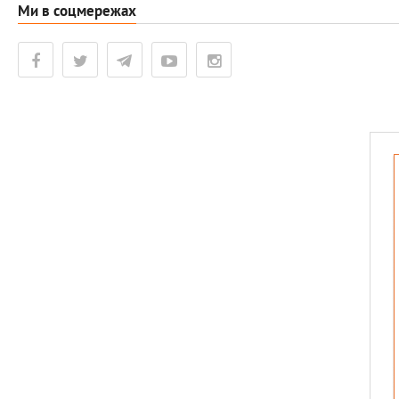
Ми в соцмережах